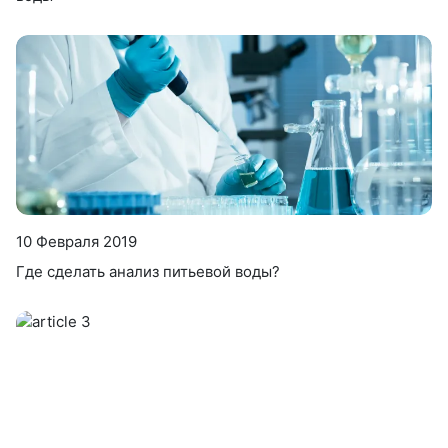
10 Февраля 2019
Где сделать анализ питьевой воды?