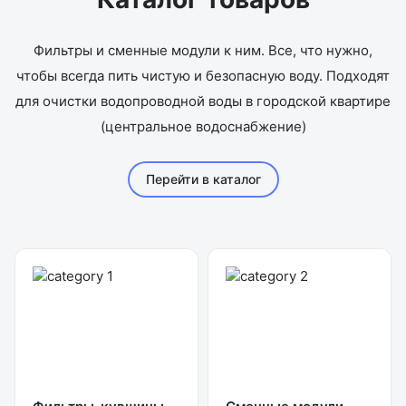
Фильтры и сменные модули к ним. Все, что нужно,
чтобы всегда пить чистую и безопасную воду. Подходят
для очистки водопроводной воды в городской квартире
(центральное водоснабжение)
Перейти в каталог