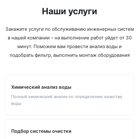
Наши услуги
Закажите услуги по обслуживанию инженерных систем
в нашей компании – на выполнение работ уйдет от 30
минут. Поможем вам провести анализ воды и
подобрать фильтр, выполнить монтаж оборудования
Химический анализ воды
Полный химический анализ по определению качества
воды
Подбор системы очистки