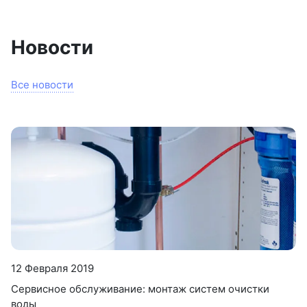
Новости
Все новости
12 Февраля 2019
Сервисное обслуживание: монтаж систем очистки
воды