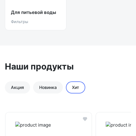
Для питьевой воды
Фильтры
Наши продукты
Акция
Новинка
Хит