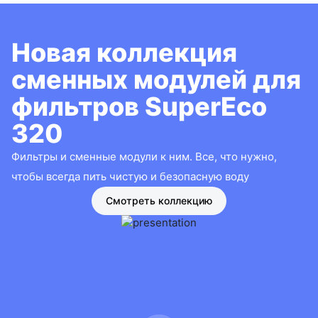
Новая коллекция
сменных модулей для
фильтров SuperEco
320
Фильтры и сменные модули к ним. Все, что нужно,
чтобы всегда пить чистую и безопасную воду
Смотреть коллекцию