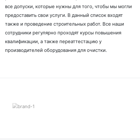
все допуски, которые нужны для того, чтобы мы могли
предоставить свои услуги. В данный список входят
также и проведение строительных работ. Все наши
сотрудники регулярно проходят курсы повышения
квалификации, а также переаттестацию у
производителей оборудования для очистки.