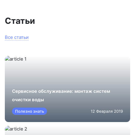
Статьи
Все статьи
Сервисное обслуживание: монтаж систем
очистки воды
Полезно знать
12 Февраля 2019