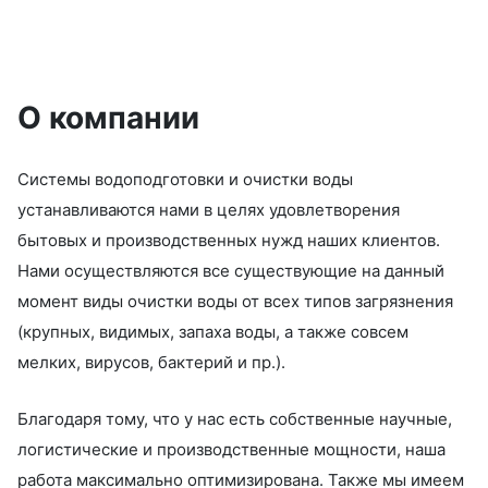
О компании
Системы водоподготовки и очистки воды
устанавливаются нами в целях удовлетворения
бытовых и производственных нужд наших клиентов.
Нами осуществляются все существующие на данный
момент виды очистки воды от всех типов загрязнения
(крупных, видимых, запаха воды, а также совсем
мелких, вирусов, бактерий и пр.).
Благодаря тому, что у нас есть собственные научные,
логистические и производственные мощности, наша
работа максимально оптимизирована. Также мы имеем