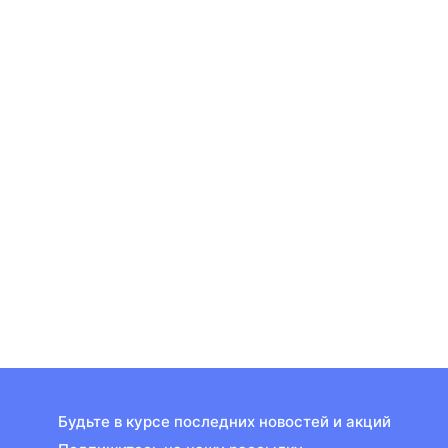
Будьте в курсе последних новостей и акций