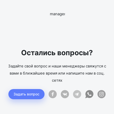
Остались вопросы?
Задайте свой вопрос и наши менеджеры свяжутся с
вами в ближайшее время или напишите нам в соц.
сетях
Задать вопрос