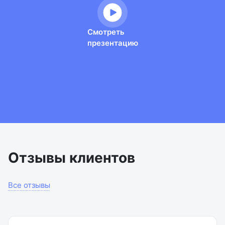
Отзывы клиентов
Все отзывы