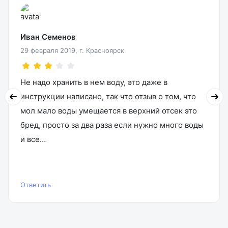
Иван Семенов
29 февраля 2019, г. Красноярск
Не надо хранить в нем воду, это даже в
инструкции написано, так что отзыв о том, что
мол мало воды умещается в верхний отсек это
бред, просто за два раза если нужно много воды
и все…
Ответить