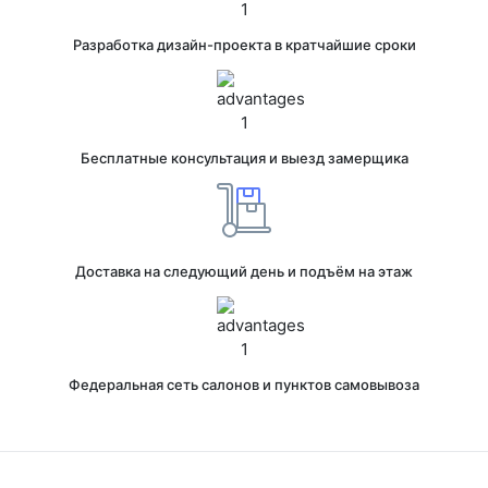
Разработка дизайн-проекта в кратчайшие сроки
Бесплатные консультация и выезд замерщика
Доставка на следующий день и подъём на этаж
Федеральная сеть салонов и пунктов самовывоза