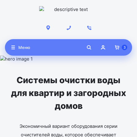
Меню
Системы очистки воды
для квартир и загородных
домов
Экономичный вариант оборудования серии
очистителей воды, которое обеспечивает