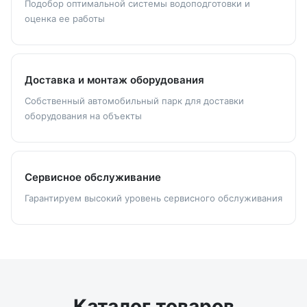
Подобор оптимальной системы водоподготовки и
оценка ее работы
Доставка и монтаж оборудования
Собственный автомобильный парк для доставки
оборудования на объекты
Сервисное обслуживание
Гарантируем высокий уровень сервисного обслуживания
Каталог товаров