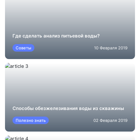
Где сделать анализ питьевой воды?
Советы
10 Февраля 2019
Cпособы обезжелезивания воды из скважины
Полезно знать
02 Февраля 2019