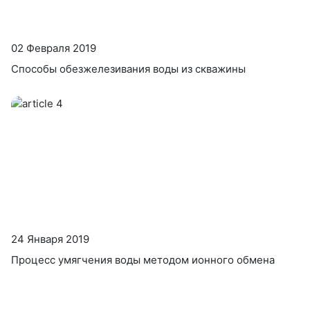
02 Февраля 2019
Cпособы обезжелезивания воды из скважины
24 Января 2019
Процесс умягчения воды методом ионного обмена