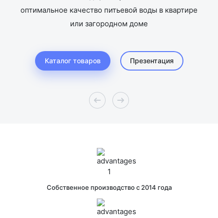
оптимальное качество питьевой воды в квартире
или загородном доме
Каталог товаров
Презентация
Собственное производство с 2014 года