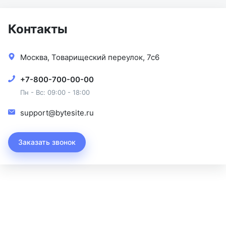
Контакты
Москва, Товарищеский переулок, 7с6
+7-800-700-00-00
Пн - Вс: 09:00 - 18:00
support@bytesite.ru
Заказать звонок