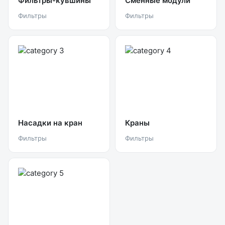
Фильтры-кувшины
Сменные модули
Фильтры
Фильтры
Насадки на кран
Краны
Фильтры
Фильтры